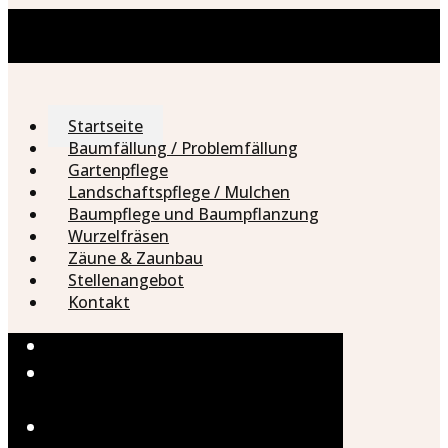
Startseite
Baumfällung / Problemfällung
Gartenpflege
Landschaftspflege / Mulchen
Baumpflege und Baumpflanzung
Wurzelfräsen
Zäune & Zaunbau
Stellenangebot
Kontakt
Startseite
Baumfällung /
Problemfällung
Gartenpflege