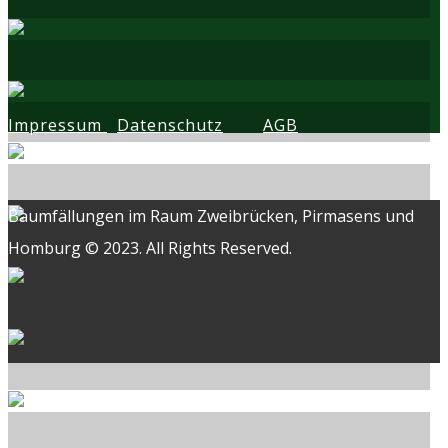
Impressum
Datenschutz
AGB
Baumfällungen im Raum Zweibrücken, Pirmasens und
Homburg © 2023. All Rights Reserved.